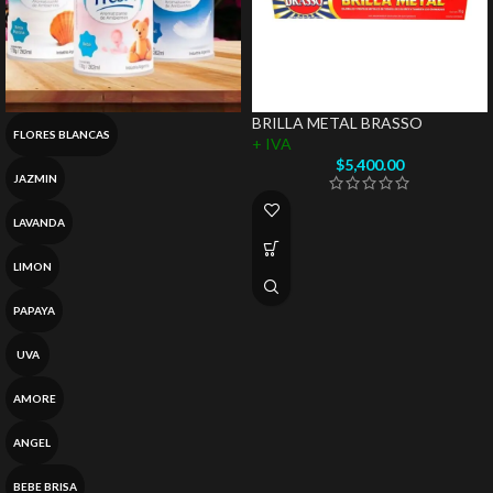
BRILLA METAL BRASSO
FLORES BLANCAS
+ IVA
$
5,400.00
JAZMIN
LAVANDA
LIMON
PAPAYA
UVA
AMORE
ANGEL
BEBE BRISA