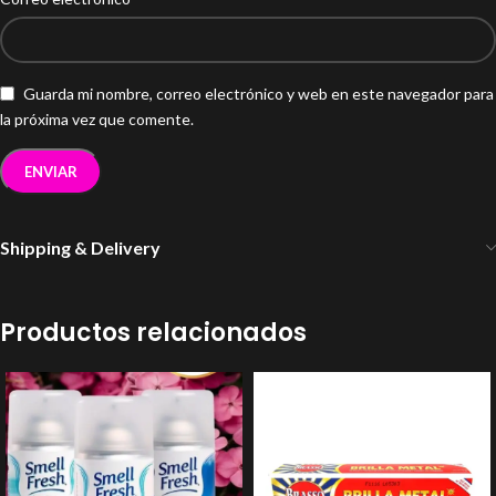
Guarda mi nombre, correo electrónico y web en este navegador para
la próxima vez que comente.
Shipping & Delivery
Productos relacionados