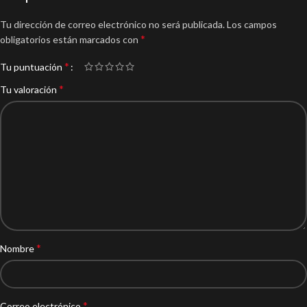
Tu dirección de correo electrónico no será publicada.
Los campos
*
obligatorios están marcados con
*
Tu puntuación
*
Tu valoración
*
Nombre
*
Correo electrónico