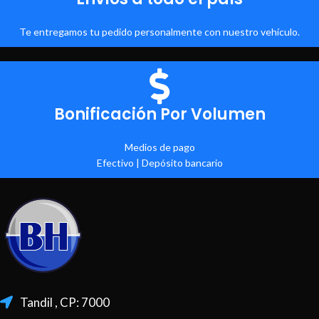
Te entregamos tu pedido personalmente con nuestro vehículo.
Bonificación Por Volumen
Medios de pago
Efectivo | Depósito bancario
Tandil , CP: 7000