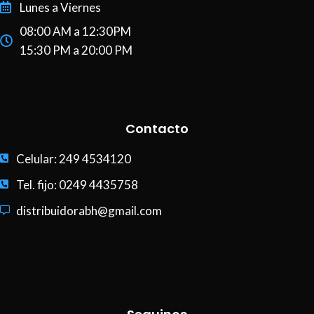
Lunes a Viernes
08:00 AM a 12:30PM
15:30 PM a 20:00 PM
Contacto
Celular: 249 4534120
Tel. fijo: 0249 4435758
distribuidorabh@gmail.com