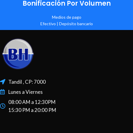
Bonificación Por Volumen
Medios de pago
Efectivo | Depósito bancario
Tandil , CP: 7000
Lunes a Viernes
08:00 AM a 12:30PM
15:30 PM a 20:00 PM