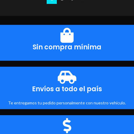
Sin compra mínima
Envíos a todo el país
Te entregamos tu pedido personalmente con nuestro vehículo.