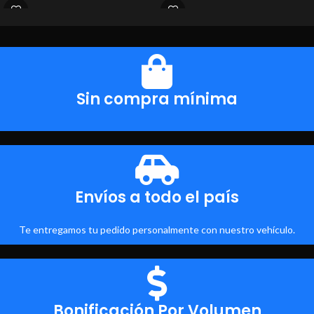
Sin compra mínima
Envíos a todo el país
Te entregamos tu pedido personalmente con nuestro vehículo.
Bonificación Por Volumen