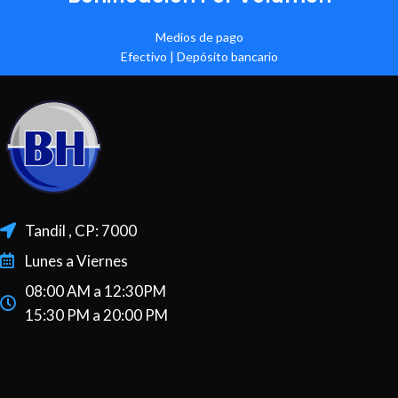
Medios de pago
Efectivo | Depósito bancario
Tandil , CP: 7000
Lunes a Viernes
08:00 AM a 12:30PM
15:30 PM a 20:00 PM