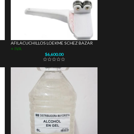
AFILACUCHILLOS LOEKME SCHEZ BAZAR
+ IVA
$
6,600.00