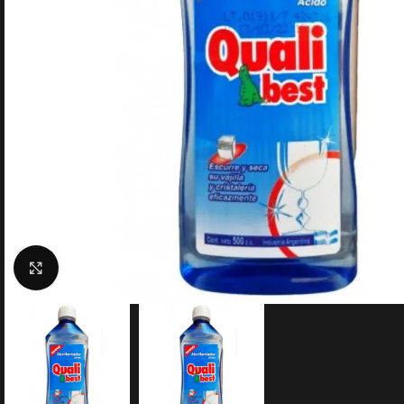
Clic para ampliar