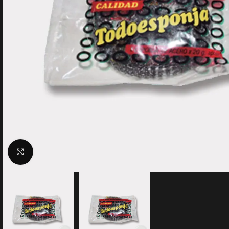
Clic para ampliar