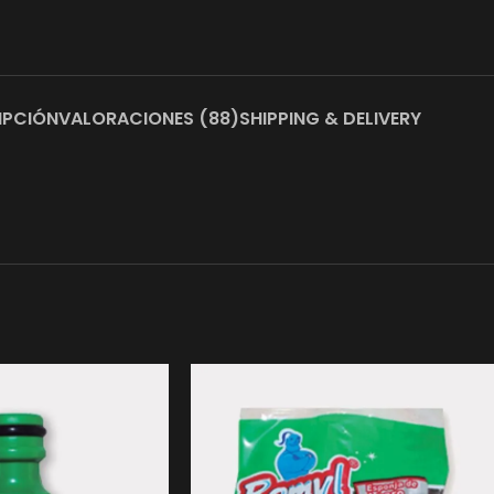
IPCIÓN
VALORACIONES (88)
SHIPPING & DELIVERY