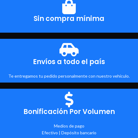
Sin compra mínima
Envíos a todo el país
Te entregamos tu pedido personalmente con nuestro vehículo.
Bonificación Por Volumen
Medios de pago
Efectivo | Depósito bancario