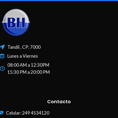
Tandil , CP: 7000
Lunes a Viernes
08:00 AM a 12:30PM
15:30 PM a 20:00 PM
Contacto
Celular: 249 4534120