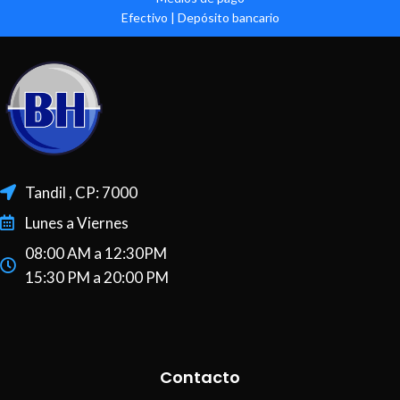
Efectivo | Depósito bancario
Tandil , CP: 7000
Lunes a Viernes
08:00 AM a 12:30PM
15:30 PM a 20:00 PM
Contacto