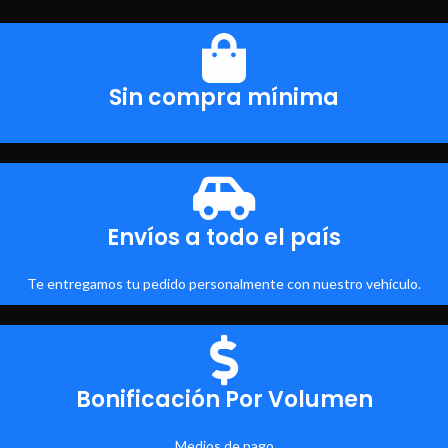
Sin compra mínima
Envíos a todo el país
Te entregamos tu pedido personalmente con nuestro vehículo.
Bonificación Por Volumen
Medios de pago