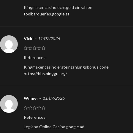
Kingmaker casino echtgeld einzahlen
toolbarqueries.google.st
Vicki
–
11/07/2026
References:
Kingmaker casino ersteinzahlungsbonus code
https://bbs.pinggu.org/
Wilmer
–
11/07/2026
References:
Legiano Online Casino
google.ad