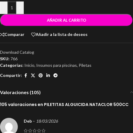
-
+
AÑADIR AL CARRITO
Comparar
Añadir a la lista de deseos
Download Catalog
SKU:
766
Categorías:
Inicio
,
Insumos para piscinas
,
Piletas
Compartir:
Valoraciones (105)
105 valoraciones en
PILETITAS ALGUICIDA NATACLOR 500CC
Deb
–
18/03/2026