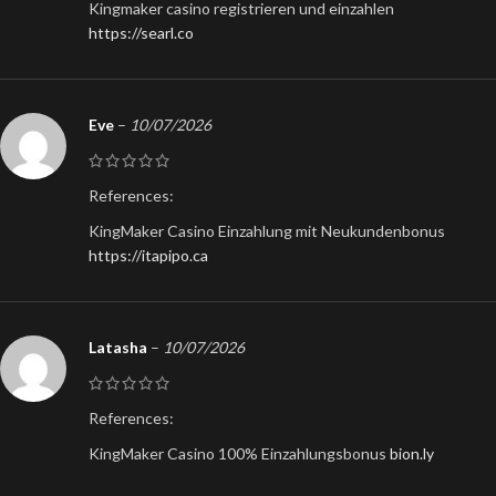
Kingmaker casino registrieren und einzahlen
https://searl.co
Eve
–
10/07/2026
References:
KingMaker Casino Einzahlung mit Neukundenbonus
https://itapipo.ca
Latasha
–
10/07/2026
References:
KingMaker Casino 100% Einzahlungsbonus
bion.ly