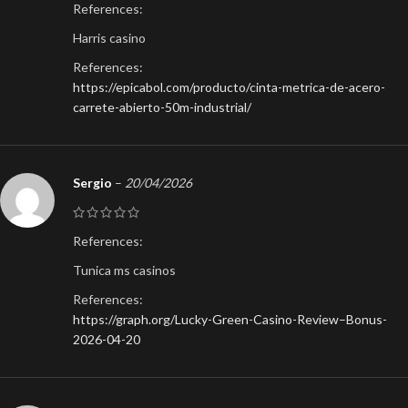
References:
Harris casino
References:
https://epicabol.com/producto/cinta-metrica-de-acero-
carrete-abierto-50m-industrial/
Sergio
–
20/04/2026
References:
Tunica ms casinos
References:
https://graph.org/Lucky-Green-Casino-Review–Bonus-
2026-04-20