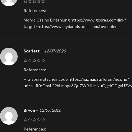
References:
Monro Casino Einzahlung
https://www.gcores.com/link?
target=https://www.mydaradstools.com/roycebleds
Scarlett
–
12/07/2026
References:
Hitnspin gutscheincode
https://gazmap.ru/forum/go.php?
url=aHR0cDovL29hLmhpc3QuZWR1LmNuOjg4ODgvU2Vydm
Bryon
–
12/07/2026
References: