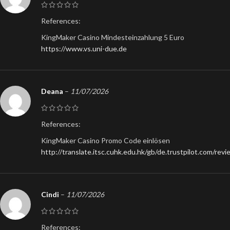
References:
KingMaker Casino Mindesteinzahlung 5 Euro
https://www.vs.uni-due.de
Deana
–
11/07/2026
References:
KingMaker Casino Promo Code einlösen
http://translate.itsc.cuhk.edu.hk/gb/de.trustpilot.com/rev
Cindi
–
11/07/2026
References: