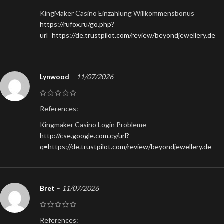
KingMaker Casino Einzahlung Willkommensbonus
https://rufox.ru/go.php?
url=https://de.trustpilot.com/review/beyondjewellery.de
Lynwood
–
11/07/2026
References:
Kingmaker Casino Login Probleme
http://cse.google.com.cy/url?
q=https://de.trustpilot.com/review/beyondjewellery.de
Bret
–
11/07/2026
References: