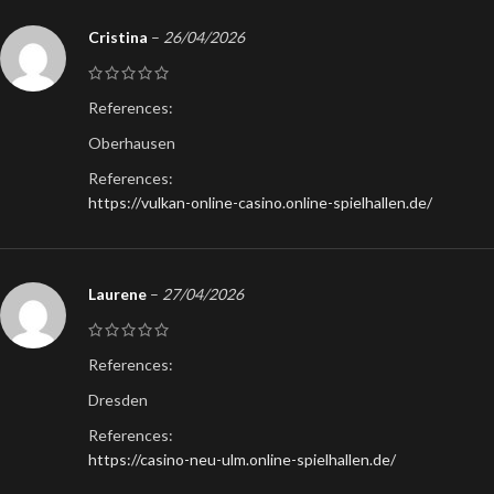
Cristina
–
26/04/2026
References:
Oberhausen
References:
https://vulkan-online-casino.online-spielhallen.de/
Laurene
–
27/04/2026
References:
Dresden
References:
https://casino-neu-ulm.online-spielhallen.de/