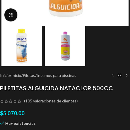
Clic para ampliar
Inicio
/
Inicio
/
Piletas
/
Insumos para piscinas
PILETITAS ALGUICIDA NATACLOR 500CC
(
105
valoraciones de clientes)
$
5,070.00
Hay existencias