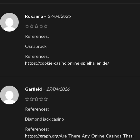
Roxanna
–
27/04/2026
References:
Osnabrück
References:
https://cookie-casino.online-spielhallen.de/
Garfield
–
27/04/2026
References:
Diamond jack casino
References:
https://graph.org/Are-There-Any-Online-Casinos-That-