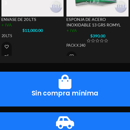
ENVASE DE 20 LTS
ESPONJA DE ACERO
+ IVA
INOXIDABLE 13 GRS ROMYL
$
11,000.00
+ IVA
$
390.00
20 LTS
PACK X 240
Sin compra mínima