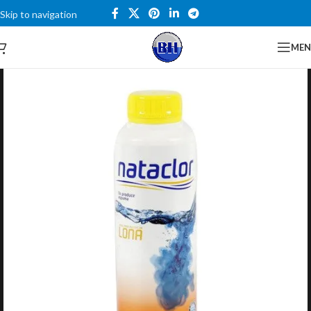
Skip to navigation
Skip to main content
Catalogo
ME