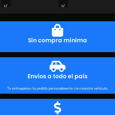
Sin compra mínima
Envíos a todo el país
Te entregamos tu pedido personalmente con nuestro vehículo.