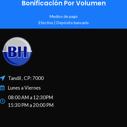
Bonificación Por Volumen
Medios de pago
Efectivo | Depósito bancario
Tandil , CP: 7000
Lunes a Viernes
08:00 AM a 12:30PM
15:30 PM a 20:00 PM