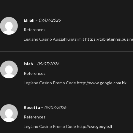
Elijah
–
09/07/2026
References:
Legiano Casino Auszahlungslimit
https://tabletennis.busi
Isiah
–
09/07/2026
References:
Legiano Casino Promo Code
http://www.google.com.hk
Rosetta
–
09/07/2026
References:
Legiano Casino Promo Code
http://cse.google.lt