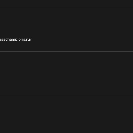
nesschampions.ru/