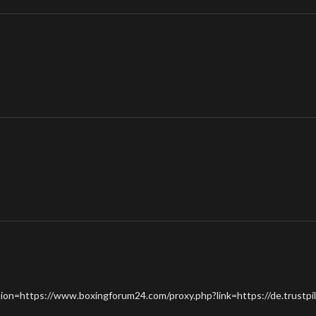
ction=https://www.boxingforum24.com/proxy.php?link=https://de.trustpi