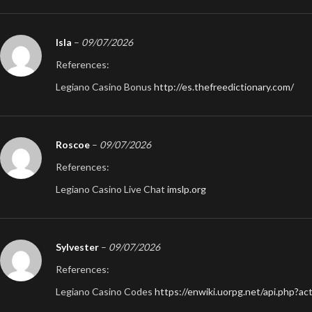
Isla
–
09/07/2026
References:
Legiano Casino Bonus
http://es.thefreedictionary.com/
Roscoe
–
09/07/2026
References:
Legiano Casino Live Chat
imslp.org
Sylvester
–
09/07/2026
References:
Legiano Casino Codes
https://enwiki.uorpg.net/api.php?a