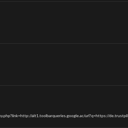
y.php?link=http://alt1.toolbarqueries.google.ac/url?q=https://de.trustp