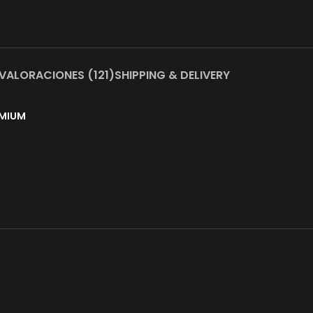
VALORACIONES (121)
SHIPPING & DELIVERY
EMIUM