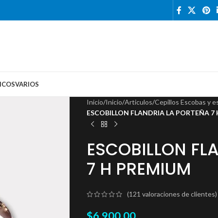
ICOS
VARIOS
Inicio
/
Inicio
/
Articulos
/
Cepillos Escobas y e
ESCOBILLON FLANDRIA LA PORTEÑA 7
ESCOBILLON FL
7 H PREMIUM
(
121
valoraciones de clientes)
$
6,900.00