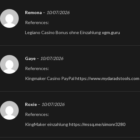
Remona
–
10/07/2026
References:
Legiano Casino Bonus ohne Einzahlung
xgm.guru
Gaye
–
10/07/2026
References:
Kingmaker Casino PayPal
https://www.mydaradstools.com
Roxie
–
10/07/2026
References:
KingMaker einzahlung
https://mssq.me/simonr3280