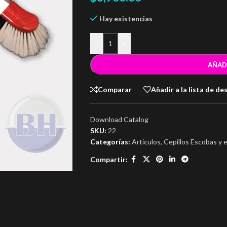
Hay existencias
-
+
AÑAD
Comparar
Añadir a la lista de de
Download Catalog
SKU:
22
Categorías:
Articulos
,
Cepillos Escobas y 
Compartir: