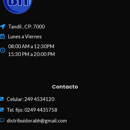
Tandil , CP: 7000
Lunes a Viernes
08:00 AM a 12:30PM
15:30 PM a 20:00 PM
Contacto
Celular: 249 4534120
Tel. fijo: 0249 4435758
distribuidorabh@gmail.com