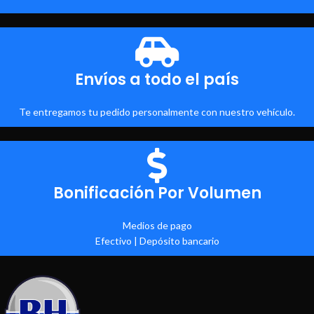
Envíos a todo el país
Te entregamos tu pedido personalmente con nuestro vehículo.
Bonificación Por Volumen
Medios de pago
Efectivo | Depósito bancario