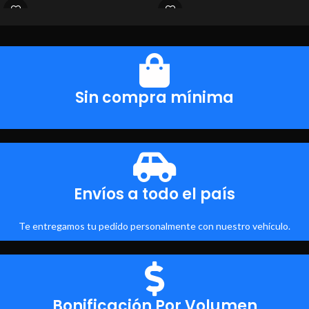
Sin compra mínima
Envíos a todo el país
Te entregamos tu pedido personalmente con nuestro vehículo.
Bonificación Por Volumen