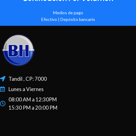
Medios de pago
Efectivo | Depósito bancario
Tandil , CP: 7000
Lunes a Viernes
08:00 AM a 12:30PM
15:30 PM a 20:00 PM