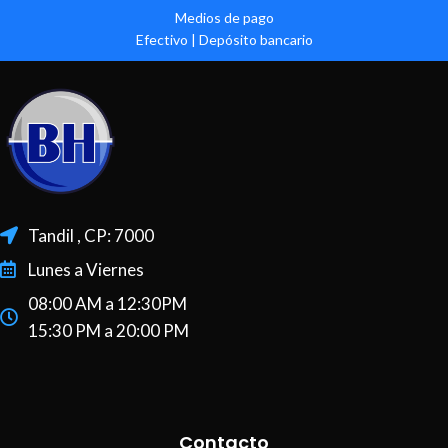
Medios de pago
Efectivo | Depósito bancario
Tandil , CP: 7000
Lunes a Viernes
08:00 AM a 12:30PM
15:30 PM a 20:00 PM
Contacto