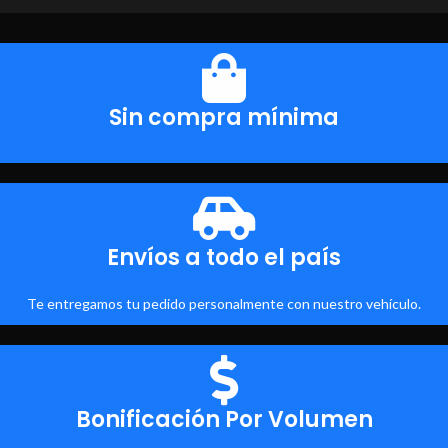
Sin compra mínima
Envíos a todo el país
Te entregamos tu pedido personalmente con nuestro vehículo.
Bonificación Por Volumen