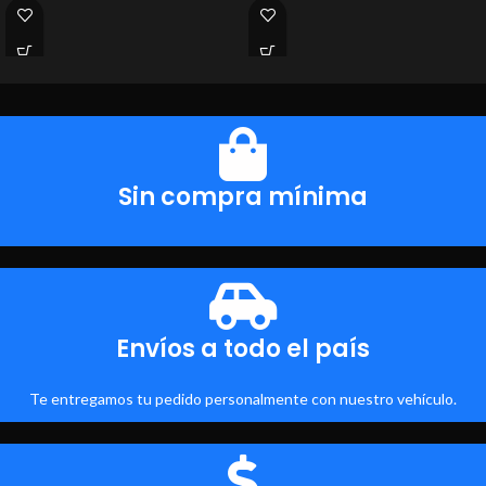
Sin compra mínima
Envíos a todo el país
Te entregamos tu pedido personalmente con nuestro vehículo.