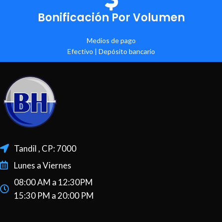
Bonificación Por Volumen
Medios de pago
Efectivo | Depósito bancario
Tandil , CP: 7000
Lunes a Viernes
08:00 AM a 12:30PM
15:30 PM a 20:00 PM