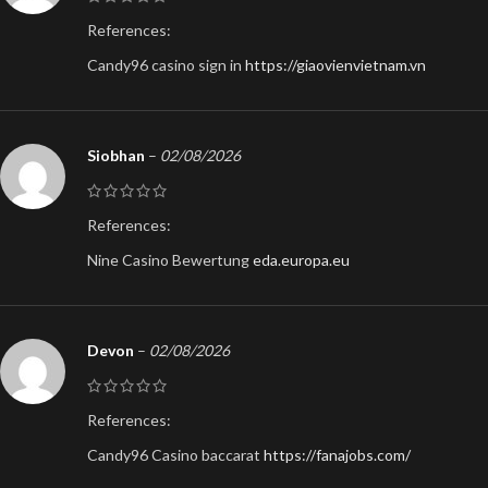
References:
Candy96 casino sign in
https://giaovienvietnam.vn
Siobhan
–
02/08/2026
References:
Nine Casino Bewertung
eda.europa.eu
Devon
–
02/08/2026
References:
Candy96 Casino baccarat
https://fanajobs.com/