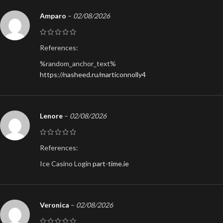
Amparo
–
02/08/2026
References:
%random_anchor_text%
https://nasheed.ru/marticonnolly4
Lenore
–
02/08/2026
References:
Ice Casino Login
part-time.ie
Veronica
–
02/08/2026