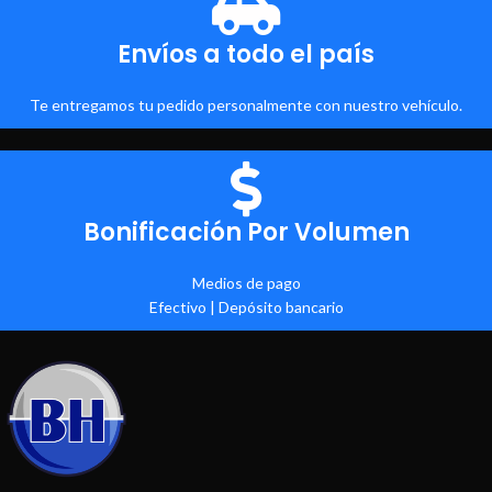
Envíos a todo el país
Te entregamos tu pedido personalmente con nuestro vehículo.
Bonificación Por Volumen
Medios de pago
Efectivo | Depósito bancario