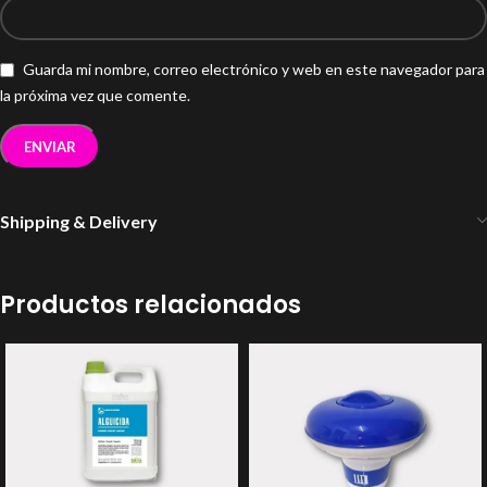
Guarda mi nombre, correo electrónico y web en este navegador para
la próxima vez que comente.
Shipping & Delivery
Productos relacionados