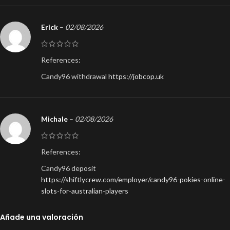
Erick
–
02/08/2026
References:
Candy96 withdrawal
https://jobcop.uk
Michale
–
02/08/2026
References:
Candy96 deposit
https://shiftlycrew.com/employer/candy96-pokies-online-
slots-for-australian-players
Añade una valoración