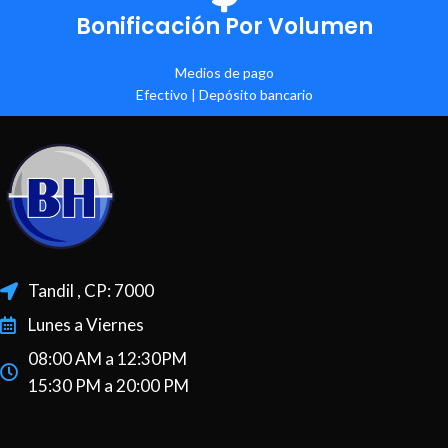
Bonificación Por Volumen
Medios de pago
Efectivo | Depósito bancario
Tandil , CP: 7000
Lunes a Viernes
08:00 AM a 12:30PM
15:30 PM a 20:00 PM