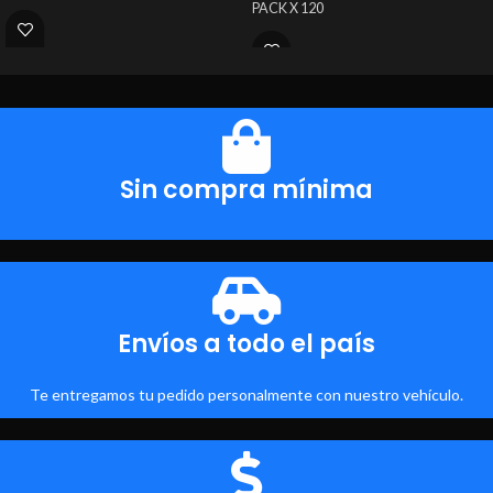
PACK X 120
Sin compra mínima
Envíos a todo el país
Te entregamos tu pedido personalmente con nuestro vehículo.