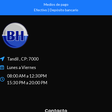
Medios de pago
Efectivo | Depósito bancario
Tandil , CP: 7000
Lunes a Viernes
08:00 AM a 12:30PM
15:30 PM a 20:00 PM
Contacto