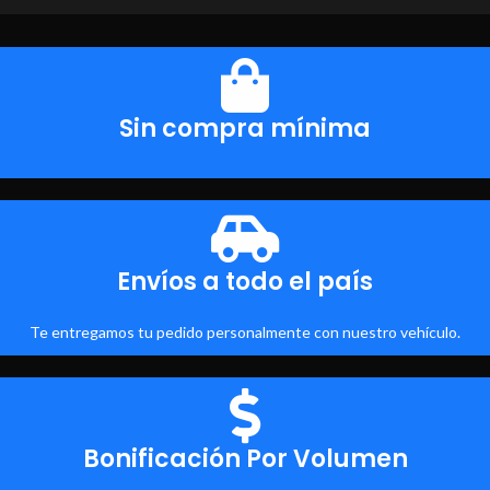
Sin compra mínima
Envíos a todo el país
Te entregamos tu pedido personalmente con nuestro vehículo.
Bonificación Por Volumen