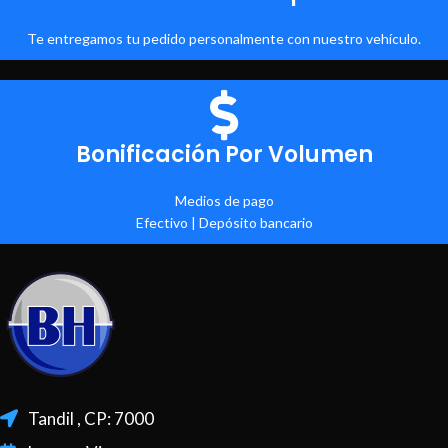
Te entregamos tu pedido personalmente con nuestro vehículo.
Bonificación Por Volumen
Medios de pago
Efectivo | Depósito bancario
Tandil , CP: 7000