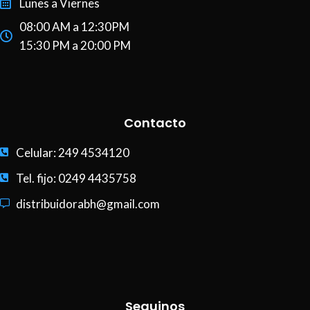
Lunes a Viernes
08:00 AM a 12:30PM
15:30 PM a 20:00 PM
Contacto
Celular: 249 4534120
Tel. fijo: 0249 4435758
distribuidorabh@gmail.com
Seguinos