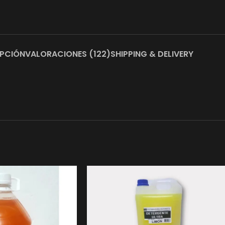
IPCIÓN
VALORACIONES (122)
SHIPPING & DELIVERY