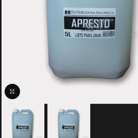
Clic para ampliar