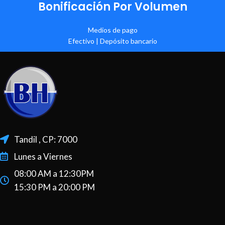
Bonificación Por Volumen
Medios de pago
Efectivo | Depósito bancario
Tandil , CP: 7000
Lunes a Viernes
08:00 AM a 12:30PM
15:30 PM a 20:00 PM