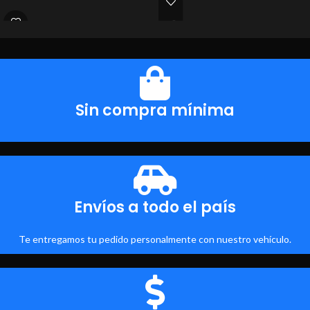
Sin compra mínima
Envíos a todo el país
Te entregamos tu pedido personalmente con nuestro vehículo.