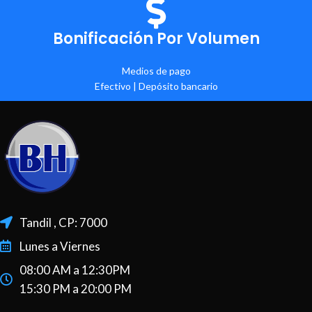
Bonificación Por Volumen
Medios de pago
Efectivo | Depósito bancario
Tandil , CP: 7000
Lunes a Viernes
08:00 AM a 12:30PM
15:30 PM a 20:00 PM