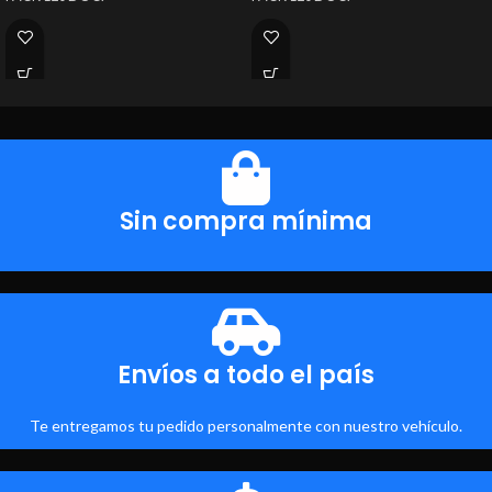
Sin compra mínima
Envíos a todo el país
Te entregamos tu pedido personalmente con nuestro vehículo.