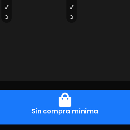
Sin compra mínima