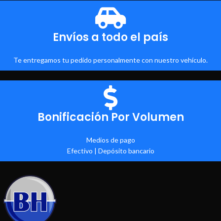
Envíos a todo el país
Te entregamos tu pedido personalmente con nuestro vehículo.
Bonificación Por Volumen
Medios de pago
Efectivo | Depósito bancario