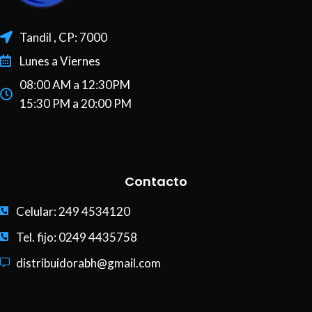
Tandil , CP: 7000
Lunes a Viernes
08:00 AM a 12:30PM
15:30 PM a 20:00 PM
Contacto
Celular: 249 4534120
Tel. fijo: 0249 4435758
distribuidorabh@gmail.com