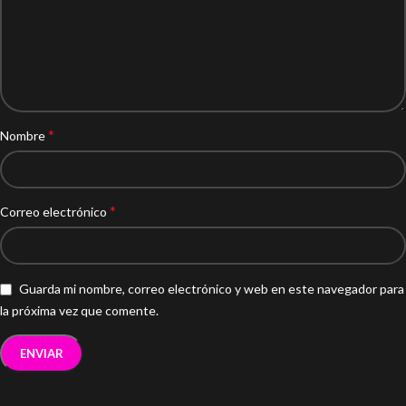
*
Nombre
*
Correo electrónico
Guarda mi nombre, correo electrónico y web en este navegador para
la próxima vez que comente.