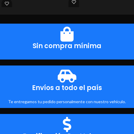
Sin compra mínima
Envíos a todo el país
Te entregamos tu pedido personalmente con nuestro vehículo.