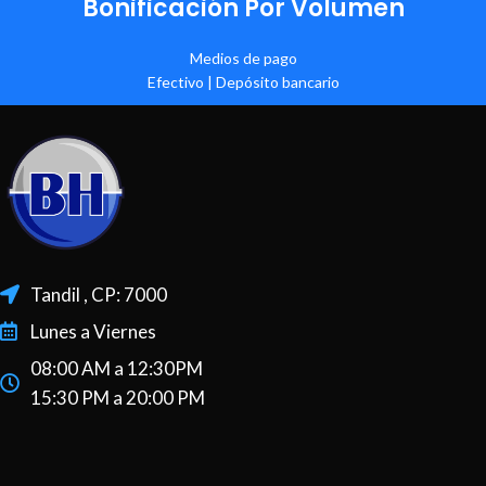
Bonificación Por Volumen
Medios de pago
Efectivo | Depósito bancario
Tandil , CP: 7000
Lunes a Viernes
08:00 AM a 12:30PM
15:30 PM a 20:00 PM