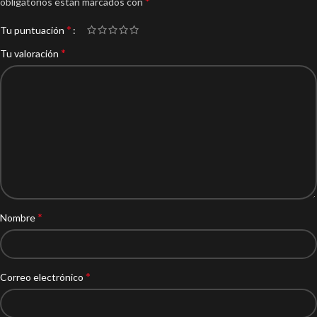
*
obligatorios están marcados con
*
Tu puntuación
*
Tu valoración
*
Nombre
*
Correo electrónico