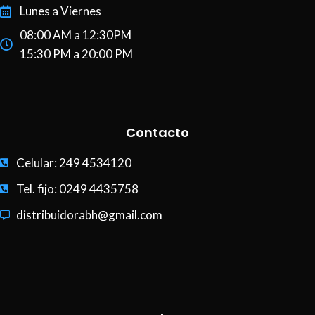
Lunes a Viernes
08:00 AM a 12:30PM
15:30 PM a 20:00 PM
Contacto
Celular: 249 4534120
Tel. fijo: 0249 4435758
distribuidorabh@gmail.com