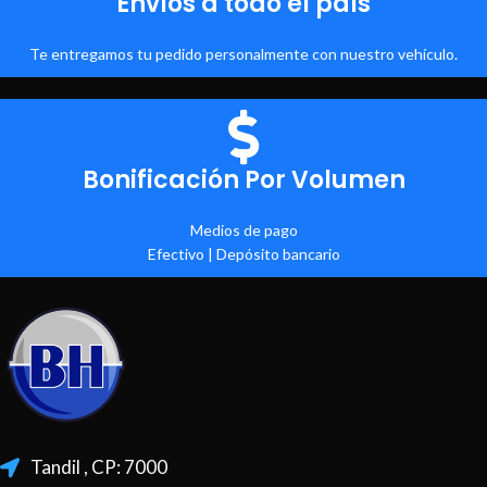
Envíos a todo el país
Te entregamos tu pedido personalmente con nuestro vehículo.
Bonificación Por Volumen
Medios de pago
Efectivo | Depósito bancario
Tandil , CP: 7000