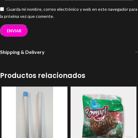
Guarda mi nombre, correo electrónico y web en este navegador para
la próxima vez que comente.
Shipping & Delivery
Productos relacionados