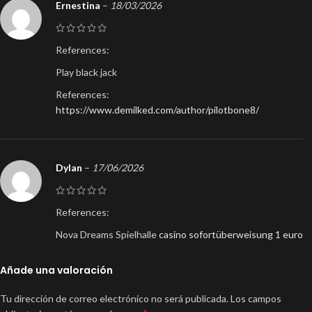
Ernestina
–
18/03/2026
References:
Play black jack
References:
https://www.demilked.com/author/pilotbone8/
Dylan
–
17/06/2026
References:
Nova Dreams Spielhalle
casino sofortüberweisung 1 euro
Añade una valoración
Tu dirección de correo electrónico no será publicada.
Los campos