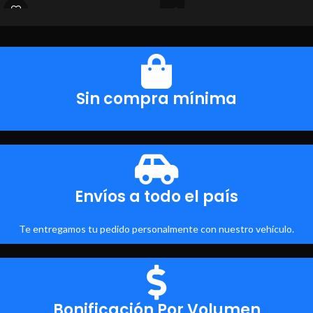
Sin compra mínima
Envíos a todo el país
Te entregamos tu pedido personalmente con nuestro vehículo.
Bonificación Por Volumen