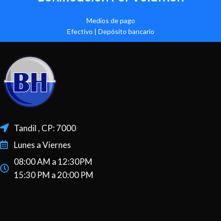
Medios de pago
Efectivo | Depósito bancario
Tandil , CP: 7000
Lunes a Viernes
08:00 AM a 12:30PM
15:30 PM a 20:00 PM