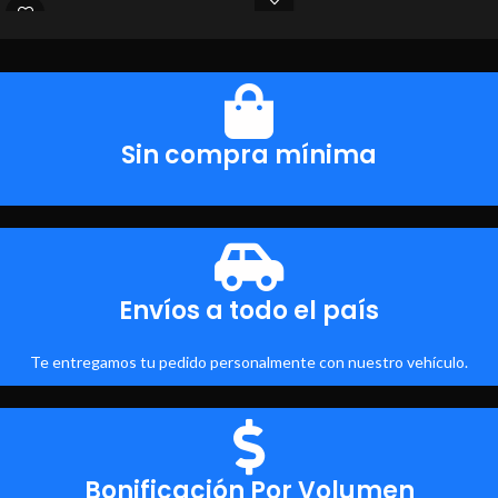
Sin compra mínima
Envíos a todo el país
Te entregamos tu pedido personalmente con nuestro vehículo.
Bonificación Por Volumen