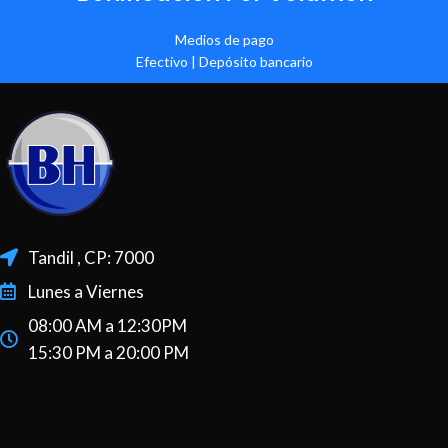
Medios de pago
Efectivo | Depósito bancario
Tandil , CP: 7000
Lunes a Viernes
08:00 AM a 12:30PM
15:30 PM a 20:00 PM