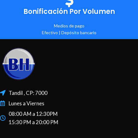
Bonificación Por Volumen
Medios de pago
Efectivo | Depósito bancario
Tandil , CP: 7000
Lunes a Viernes
08:00 AM a 12:30PM
15:30 PM a 20:00 PM