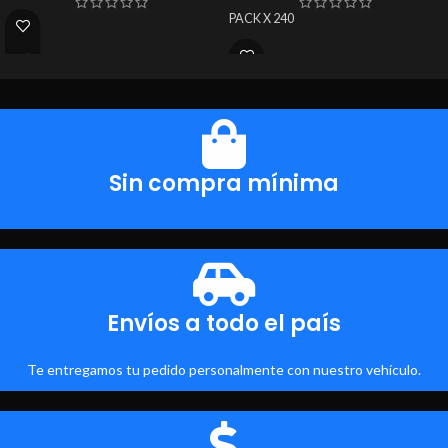
PACK X 240
Sin compra mínima
Envíos a todo el país
Te entregamos tu pedido personalmente con nuestro vehículo.