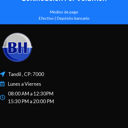
Medios de pago
Efectivo | Depósito bancario
Tandil , CP: 7000
Lunes a Viernes
08:00 AM a 12:30PM
15:30 PM a 20:00 PM