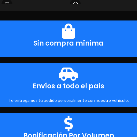
Sin compra mínima
Envíos a todo el país
Te entregamos tu pedido personalmente con nuestro vehículo.
Bonificación Por Volumen