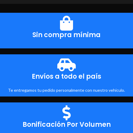
Sin compra mínima
Envíos a todo el país
Te entregamos tu pedido personalmente con nuestro vehículo.
Bonificación Por Volumen