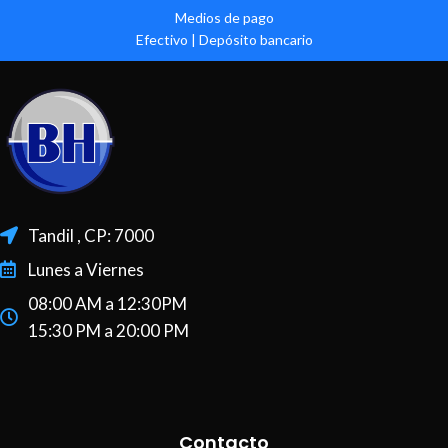
Medios de pago
Efectivo | Depósito bancario
Tandil , CP: 7000
Lunes a Viernes
08:00 AM a 12:30PM
15:30 PM a 20:00 PM
Contacto