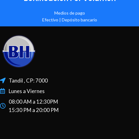
Medios de pago
Efectivo | Depósito bancario
Tandil , CP: 7000
Lunes a Viernes
08:00 AM a 12:30PM
15:30 PM a 20:00 PM