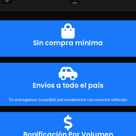
Sin compra mínima
Envíos a todo el país
Te entregamos tu pedido personalmente con nuestro vehículo.
Bonificación Por Volumen