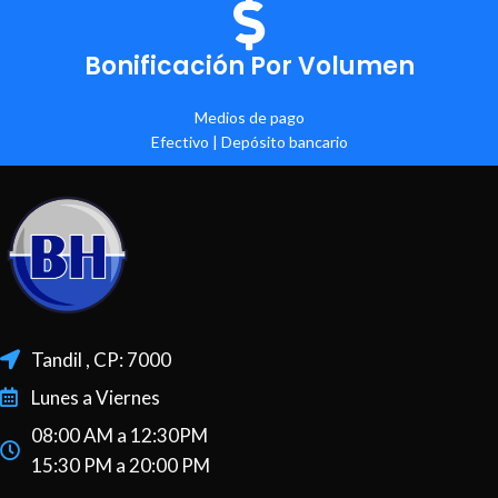
Bonificación Por Volumen
Medios de pago
Efectivo | Depósito bancario
Tandil , CP: 7000
Lunes a Viernes
08:00 AM a 12:30PM
15:30 PM a 20:00 PM