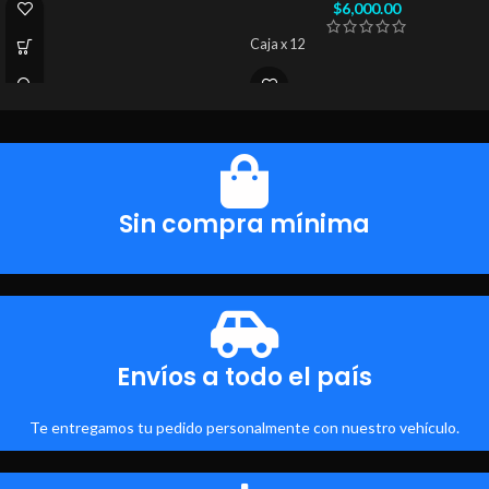
$
6,000.00
Caja x 12
Sin compra mínima
Envíos a todo el país
Te entregamos tu pedido personalmente con nuestro vehículo.