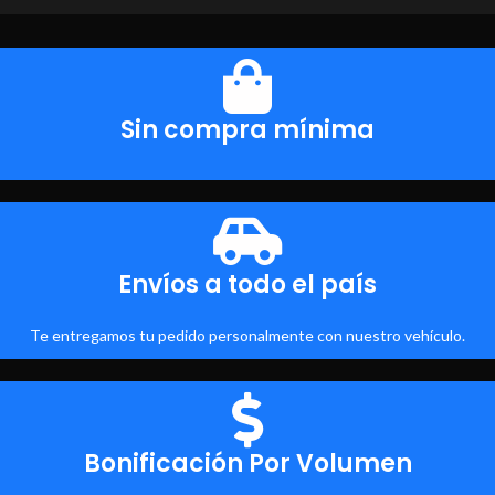
Sin compra mínima
Envíos a todo el país
Te entregamos tu pedido personalmente con nuestro vehículo.
Bonificación Por Volumen