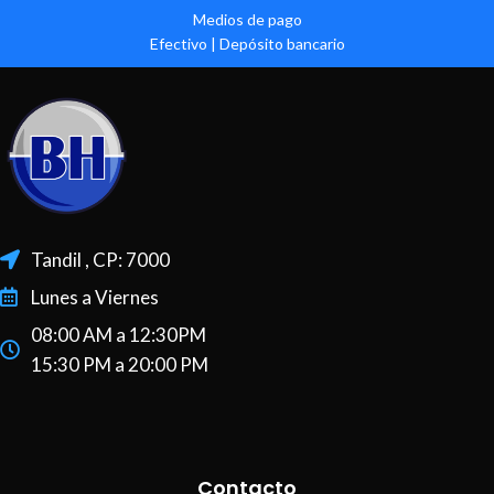
Medios de pago
Efectivo | Depósito bancario
Tandil , CP: 7000
Lunes a Viernes
08:00 AM a 12:30PM
15:30 PM a 20:00 PM
Contacto