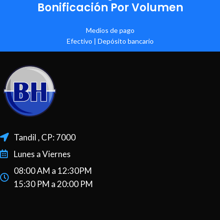
Bonificación Por Volumen
Medios de pago
Efectivo | Depósito bancario
Tandil , CP: 7000
Lunes a Viernes
08:00 AM a 12:30PM
15:30 PM a 20:00 PM