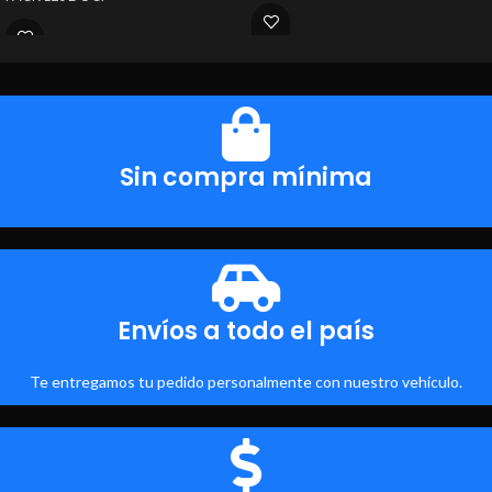
Sin compra mínima
Envíos a todo el país
Te entregamos tu pedido personalmente con nuestro vehículo.