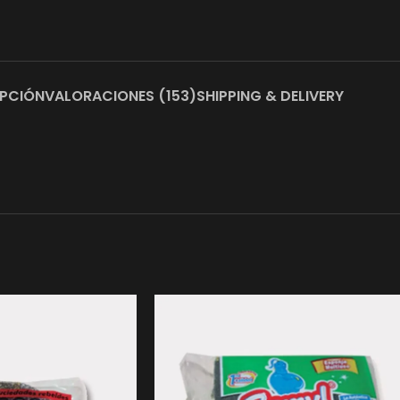
IPCIÓN
VALORACIONES (153)
SHIPPING & DELIVERY