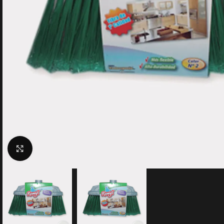
Clic para ampliar