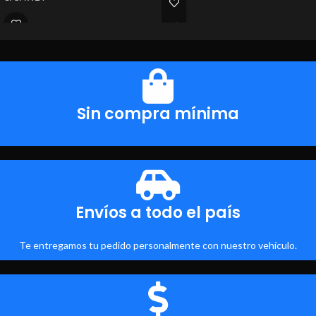
Sin compra mínima
Envíos a todo el país
Te entregamos tu pedido personalmente con nuestro vehículo.