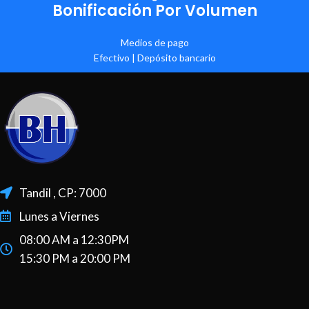
Bonificación Por Volumen
Medios de pago
Efectivo | Depósito bancario
Tandil , CP: 7000
Lunes a Viernes
08:00 AM a 12:30PM
15:30 PM a 20:00 PM