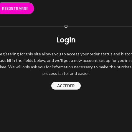
REGISTRARSE
O
Login
egistering for this site allows you to access your order status and histor
ust fill in the fields below, and we'll get a new account set up for you in 
time. We will only ask you for information necessary to make the purchas
process faster and easier.
ACCEDER