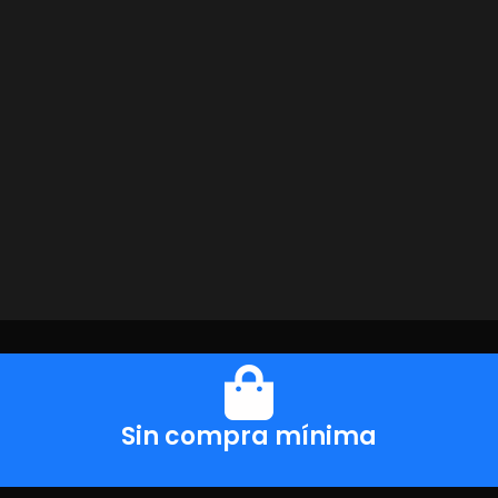
Sin compra mínima