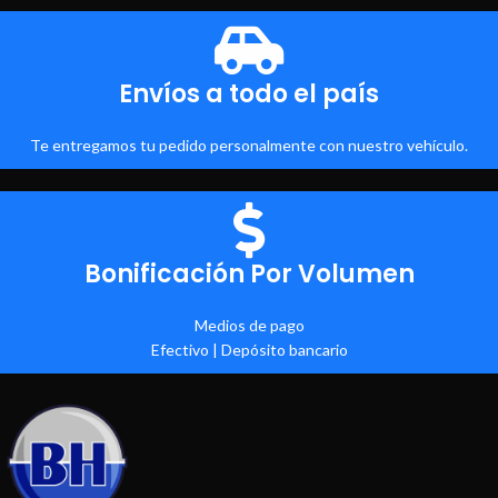
Envíos a todo el país
Te entregamos tu pedido personalmente con nuestro vehículo.
Bonificación Por Volumen
Medios de pago
Efectivo | Depósito bancario