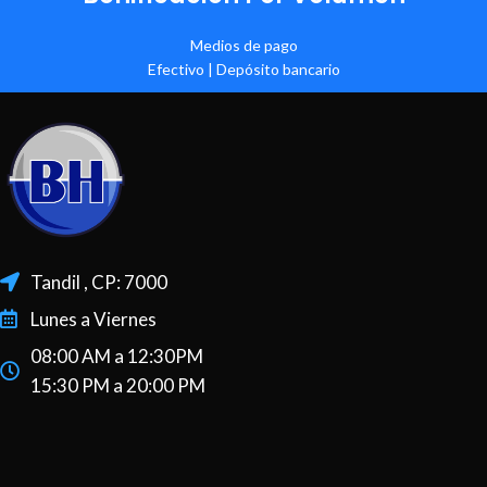
Medios de pago
Efectivo | Depósito bancario
Tandil , CP: 7000
Lunes a Viernes
08:00 AM a 12:30PM
15:30 PM a 20:00 PM