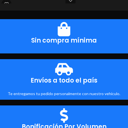
Sin compra mínima
Envíos a todo el país
Te entregamos tu pedido personalmente con nuestro vehículo.
Bonificación Por Volumen