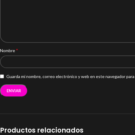
*
Nombre
Guarda mi nombre, correo electrónico y web en este navegador para
Productos relacionados