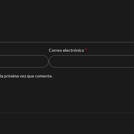
*
Correo electrónico
 la próxima vez que comente.