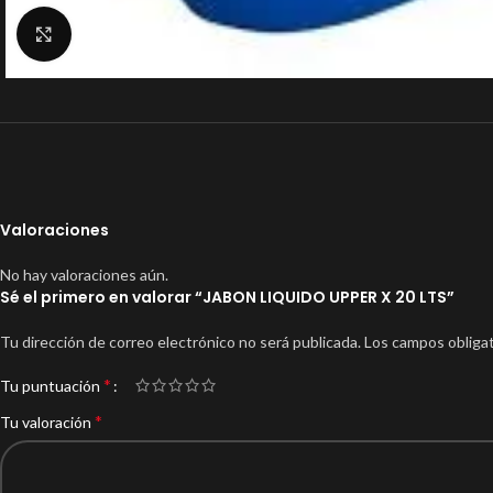
Clic para ampliar
Valoraciones
No hay valoraciones aún.
Sé el primero en valorar “JABON LIQUIDO UPPER X 20 LTS”
Tu dirección de correo electrónico no será publicada.
Los campos obliga
*
Tu puntuación
*
Tu valoración