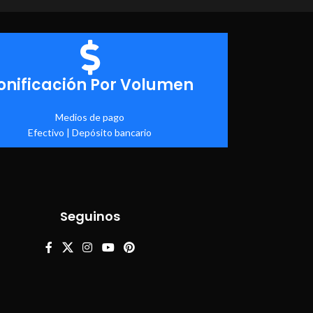
onificación Por Volumen
Medios de pago
Efectivo | Depósito bancario
Seguinos