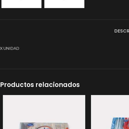
DESCR
X UNIDAD
Productos relacionados