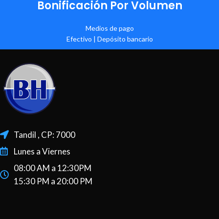
Bonificación Por Volumen
Medios de pago
Efectivo | Depósito bancario
Tandil , CP: 7000
Lunes a Viernes
08:00 AM a 12:30PM
15:30 PM a 20:00 PM