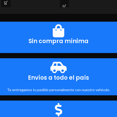
Sin compra mínima
Envíos a todo el país
Te entregamos tu pedido personalmente con nuestro vehículo.