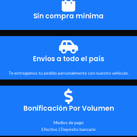
Sin compra mínima
Envíos a todo el país
Te entregamos tu pedido personalmente con nuestro vehículo.
Bonificación Por Volumen
Medios de pago
Efectivo | Depósito bancario