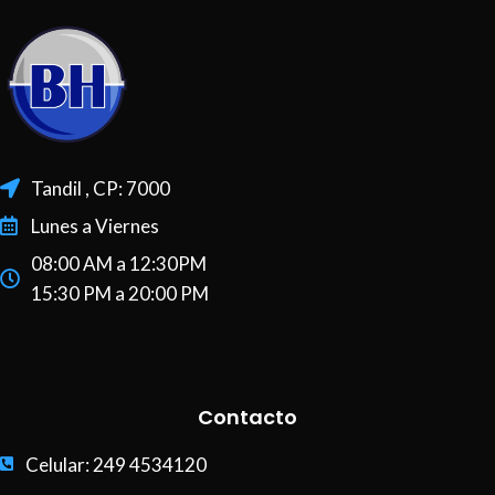
Tandil , CP: 7000
Lunes a Viernes
08:00 AM a 12:30PM
15:30 PM a 20:00 PM
Contacto
Celular: 249 4534120