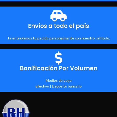
Envíos a todo el país
Te entregamos tu pedido personalmente con nuestro vehículo.
Bonificación Por Volumen
Medios de pago
Efectivo | Depósito bancario