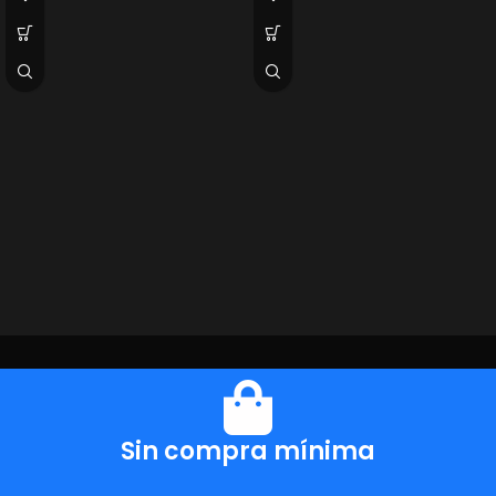
Sin compra mínima