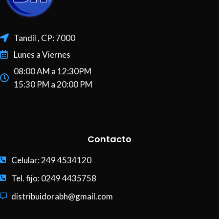
Tandil , CP: 7000
Lunes a Viernes
08:00 AM a 12:30PM
15:30 PM a 20:00 PM
Contacto
Celular: 249 4534120
Tel. fijo: 0249 4435758
distribuidorabh@gmail.com