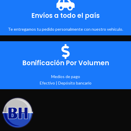
Envíos a todo el país
Te entregamos tu pedido personalmente con nuestro vehículo.
Bonificación Por Volumen
Medios de pago
Efectivo | Depósito bancario