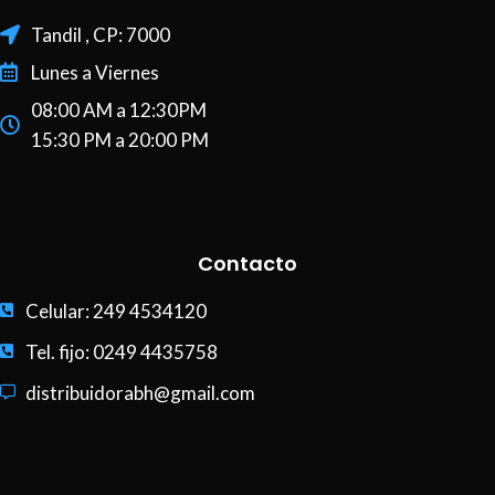
Tandil , CP: 7000
Lunes a Viernes
08:00 AM a 12:30PM
15:30 PM a 20:00 PM
Contacto
Celular: 249 4534120
Tel. fijo: 0249 4435758
distribuidorabh@gmail.com