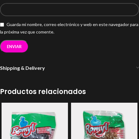
Guarda mi nombre, correo electrónico y web en este navegador para
la próxima vez que comente.
Shipping & Delivery
Productos relacionados