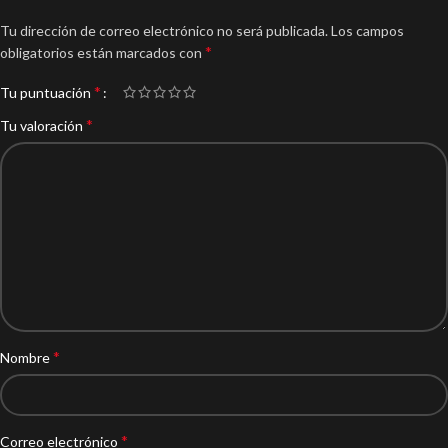
Tu dirección de correo electrónico no será publicada.
Los campos
*
obligatorios están marcados con
*
Tu puntuación
*
Tu valoración
*
Nombre
*
Correo electrónico