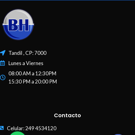
Tandil , CP: 7000
Lunes a Viernes
08:00 AM a 12:30PM
15:30 PM a 20:00 PM
Contacto
Celular: 249 4534120