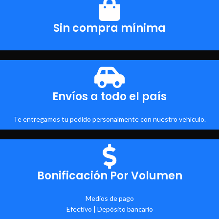
Sin compra mínima
Envíos a todo el país
Te entregamos tu pedido personalmente con nuestro vehículo.
Bonificación Por Volumen
Medios de pago
Efectivo | Depósito bancario