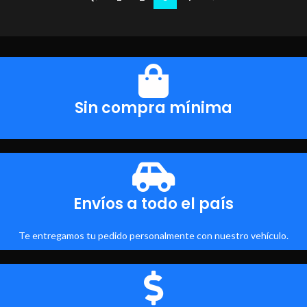
Sin compra mínima
Envíos a todo el país
Te entregamos tu pedido personalmente con nuestro vehículo.