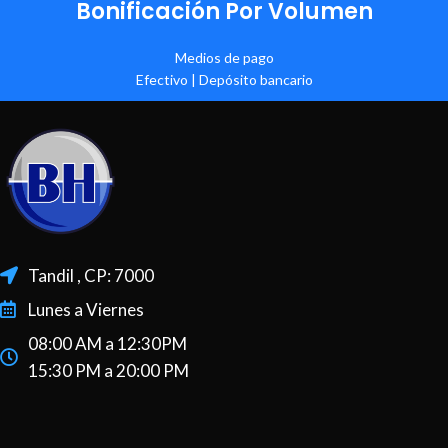
Bonificación Por Volumen
Medios de pago
Efectivo | Depósito bancario
Tandil , CP: 7000
Lunes a Viernes
08:00 AM a 12:30PM
15:30 PM a 20:00 PM