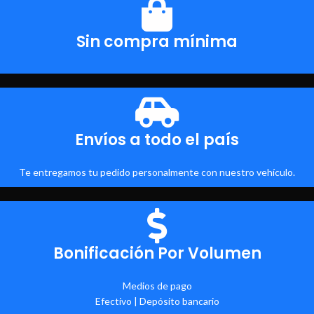
Sin compra mínima
Envíos a todo el país
Te entregamos tu pedido personalmente con nuestro vehículo.
Bonificación Por Volumen
Medios de pago
Efectivo | Depósito bancario