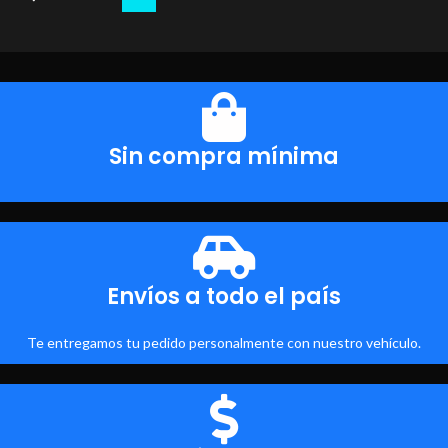
Sin compra mínima
Envíos a todo el país
Te entregamos tu pedido personalmente con nuestro vehículo.