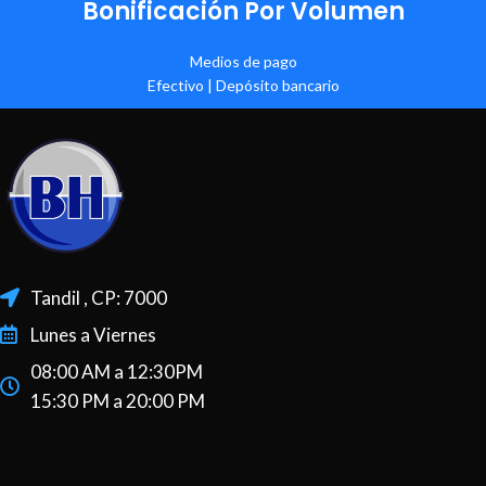
Bonificación Por Volumen
Medios de pago
Efectivo | Depósito bancario
Tandil , CP: 7000
Lunes a Viernes
08:00 AM a 12:30PM
15:30 PM a 20:00 PM