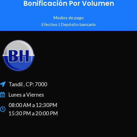
Bonificación Por Volumen
Medios de pago
Efectivo | Depósito bancario
Tandil , CP: 7000
Lunes a Viernes
08:00 AM a 12:30PM
15:30 PM a 20:00 PM