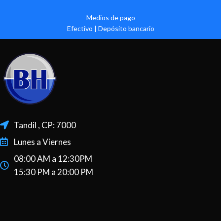
Medios de pago
Efectivo | Depósito bancario
Tandil , CP: 7000
Lunes a Viernes
08:00 AM a 12:30PM
15:30 PM a 20:00 PM