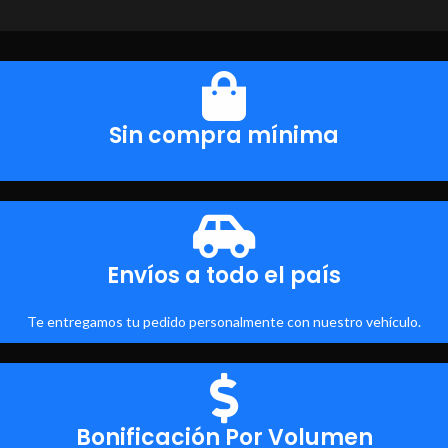
Sin compra mínima
Envíos a todo el país
Te entregamos tu pedido personalmente con nuestro vehículo.
Bonificación Por Volumen